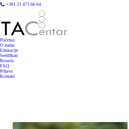
+381 21 473 66 64
Početna
O nama
Edukacije
Sertifikati
Resursi
FAQ
Prijava
Kontakt